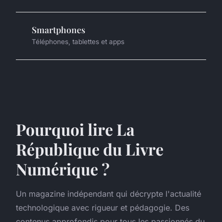
Smartphones
Téléphones, tablettes et apps
Pourquoi lire La
République du Livre
Numérique ?
Un magazine indépendant qui décrypte l'actualité
technologique avec rigueur et pédagogie. Des
contenus approfondis pour tous les passionnés du