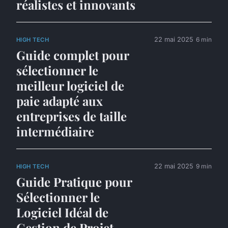
réalistes et innovants
22 mai 2025
6 min
HIGH TECH
Guide complet pour
sélectionner le
meilleur logiciel de
paie adapté aux
entreprises de taille
intermédiaire
22 mai 2025
9 min
HIGH TECH
Guide Pratique pour
Sélectionner le
Logiciel Idéal de
Gestion de Projet