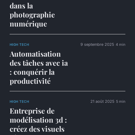
dans la
photographie
numérique
9 septembre 2025
4 min
HIGH TECH
Automatisation
des tâches avec ia
: conquérir la
productivité
21 août 2025
5 min
HIGH TECH
Entreprise de
modélisation 3d :
créez des visuels