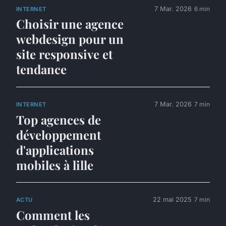
7 Mar. 2026
6 min
INTERNET
Choisir une agence
webdesign pour un
site responsive et
tendance
7 Mar. 2026
7 min
INTERNET
Top agences de
développement
d'applications
mobiles à lille
22 mai 2025
7 min
ACTU
Comment les