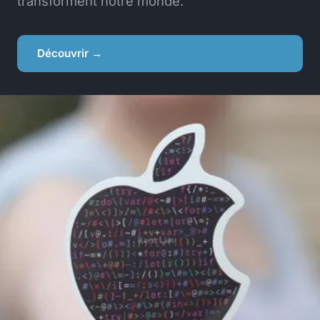
transforment notre monde.
Découvrir →