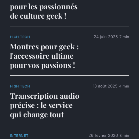
pour les passionnés
de culture geek !
24 juin 2025
7 min
HIGH TECH
Montres pour geek :
l'accessoire ultime
pour vos passions !
13 août 2025
4 min
HIGH TECH
Transcription audio
précise : le service
qui change tout
26 février 2026
8 min
INTERNET