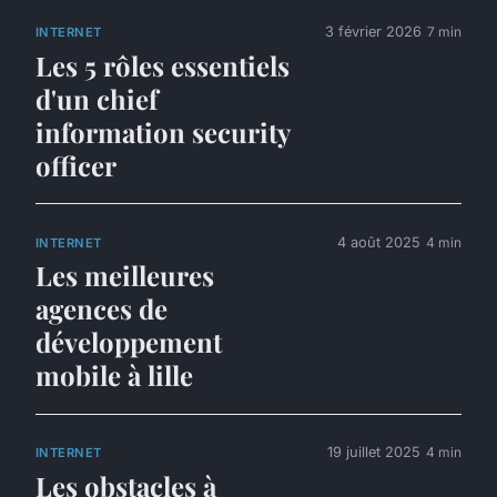
3 février 2026
7 min
INTERNET
Les 5 rôles essentiels
d'un chief
information security
officer
4 août 2025
4 min
INTERNET
Les meilleures
agences de
développement
mobile à lille
19 juillet 2025
4 min
INTERNET
Les obstacles à