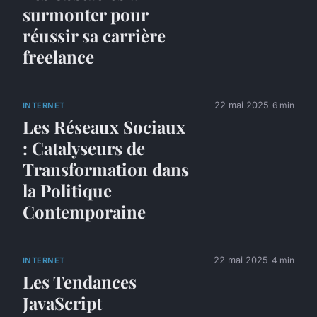
surmonter pour
réussir sa carrière
freelance
22 mai 2025
6 min
INTERNET
Les Réseaux Sociaux
: Catalyseurs de
Transformation dans
la Politique
Contemporaine
22 mai 2025
4 min
INTERNET
Les Tendances
JavaScript