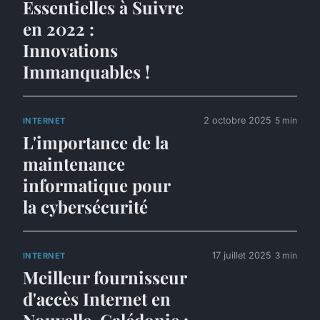
Essentielles à Suivre
en 2022 :
Innovations
Immanquables !
2 octobre 2025
5 min
INTERNET
L'importance de la
maintenance
informatique pour
la cybersécurité
17 juillet 2025
3 min
INTERNET
Meilleur fournisseur
d'accès Internet en