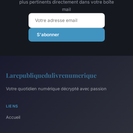
plus pertinents directement dans votre boîte
mail
S'abonner
Larepubliquedulivrenumerique
Votre quotidien numérique décrypté avec passion
LIENS
Accueil