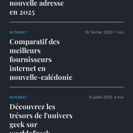
nouvelle adresse
en 2025
26 février 2026
7 min
INTERNET
Comparatif des
meilleurs
fournisseurs
internet en
nouvelle-calédonie
8 juillet 2025
4 min
INTERNET
Découvrez les
trésors de l'univers
geek sur
worldofgeek.