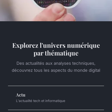
Explorez l'univers numérique
par thématique
Des actualités aux analyses techniques,
découvrez tous les aspects du monde digital
Actu
L'actualité tech et informatique