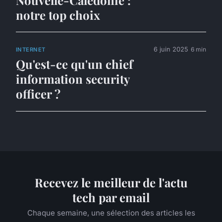
Nouvelle-Calédonie :
notre top choix
6 juin 2025
6 min
INTERNET
Qu'est-ce qu'un chief
information security
officer ?
Recevez le meilleur de l'actu
tech par email
Chaque semaine, une sélection des articles les