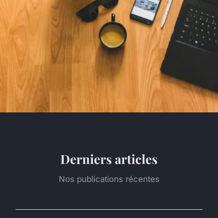
Derniers articles
Nos publications récentes