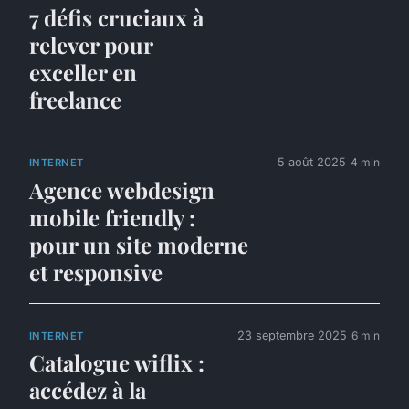
7 défis cruciaux à
relever pour
exceller en
freelance
5 août 2025
4 min
INTERNET
Agence webdesign
mobile friendly :
pour un site moderne
et responsive
23 septembre 2025
6 min
INTERNET
Catalogue wiflix :
accédez à la