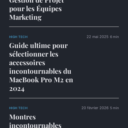
pour les Équipes
Marketing
22 mai 2025
6 min
HIGH TECH
Guide ultime pour
sélectionner les
accessoires
incontournables du
MacBook Pro M2 en
2024
20 février 2026
5 min
HIGH TECH
Montres
incontournables