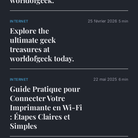
25 février 2026
5 min
INTERNET
Explore the
ultimate geek
treasures at
worldofgeek today.
22 mai 2025
6 min
INTERNET
Guide Pratique pour
Connecter Votre
Imprimante en Wi-Fi
: Étapes Claires et
Simples