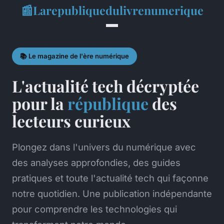
📰
Larepubliquedulivrenumerique
📚 Le magazine de l'ère numérique
L'actualité tech décryptée
pour la
république
des
lecteurs curieux
Plongez dans l'univers du numérique avec
des analyses approfondies, des guides
pratiques et toute l'actualité tech qui façonne
notre quotidien. Une publication indépendante
pour comprendre les technologies qui