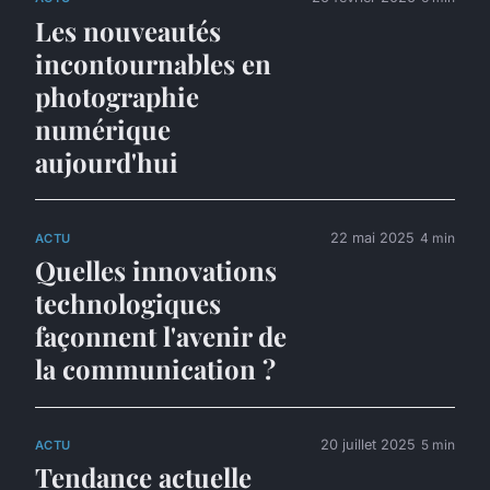
Les nouveautés
incontournables en
photographie
numérique
aujourd'hui
22 mai 2025
4 min
ACTU
Quelles innovations
technologiques
façonnent l'avenir de
la communication ?
20 juillet 2025
5 min
ACTU
Tendance actuelle