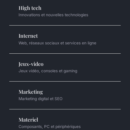
High tech
Innovations et nouvelles technologies
Internet
Web, réseaux sociaux et services en ligne
Jeux-video
Jeux vidéo, consoles et gaming
Marketing
Marketing digital et SEO
Materiel
Composants, PC et périphériques