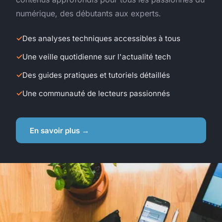
numérique, des débutants aux experts.
Des analyses techniques accessibles à tous
Une veille quotidienne sur l'actualité tech
Des guides pratiques et tutoriels détaillés
Une communauté de lecteurs passionnés
En savoir plus →