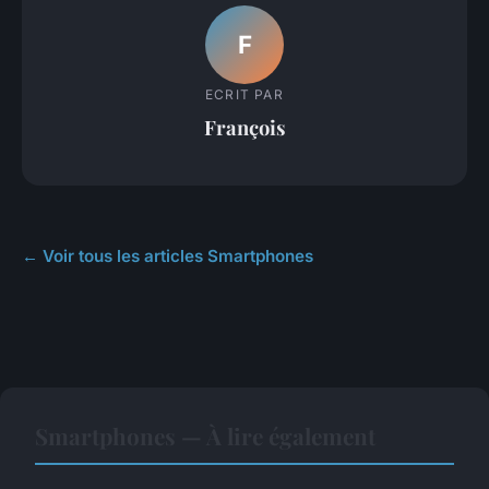
F
ECRIT PAR
François
← Voir tous les articles Smartphones
Smartphones — À lire également