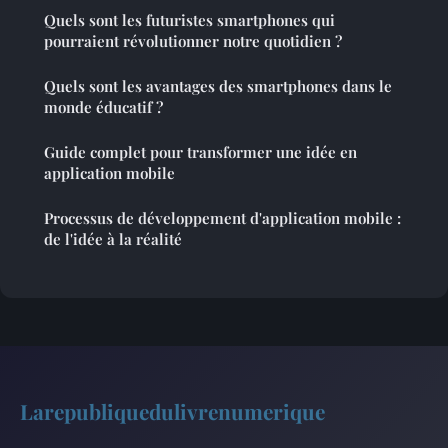
Quels sont les futuristes smartphones qui
pourraient révolutionner notre quotidien ?
Quels sont les avantages des smartphones dans le
monde éducatif ?
Guide complet pour transformer une idée en
application mobile
Processus de développement d'application mobile :
de l'idée à la réalité
Larepubliquedulivrenumerique