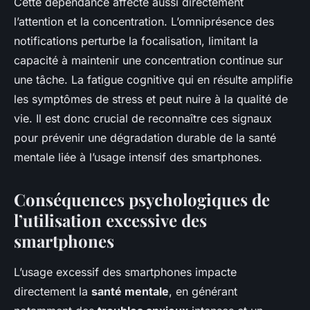
Cette dépendance affecte aussi directement
l’attention et la concentration. L’omniprésence des
notifications perturbe la focalisation, limitant la
capacité à maintenir une concentration continue sur
une tâche. La fatigue cognitive qui en résulte amplifie
les symptômes de stress et peut nuire à la qualité de
vie. Il est donc crucial de reconnaître ces signaux
pour prévenir une dégradation durable de la santé
mentale liée à l’usage intensif des smartphones.
Conséquences psychologiques de
l’utilisation excessive des
smartphones
L’usage excessif des smartphones impacte
directement la
santé mentale
, en générant