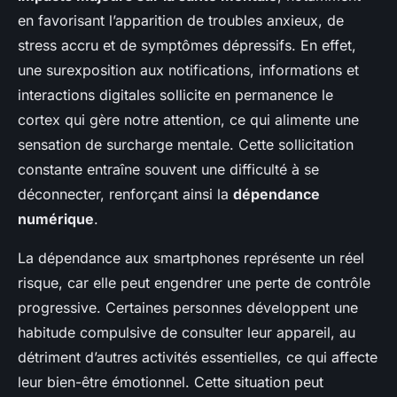
en favorisant l’apparition de troubles anxieux, de
stress accru et de symptômes dépressifs. En effet,
une surexposition aux notifications, informations et
interactions digitales sollicite en permanence le
cortex qui gère notre attention, ce qui alimente une
sensation de surcharge mentale. Cette sollicitation
constante entraîne souvent une difficulté à se
déconnecter, renforçant ainsi la
dépendance
numérique
.
La dépendance aux smartphones représente un réel
risque, car elle peut engendrer une perte de contrôle
progressive. Certaines personnes développent une
habitude compulsive de consulter leur appareil, au
détriment d’autres activités essentielles, ce qui affecte
leur bien-être émotionnel. Cette situation peut