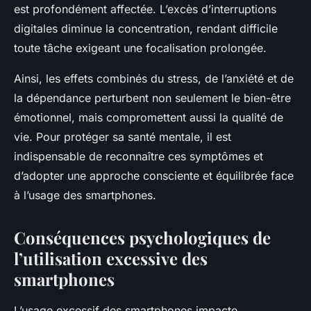
est profondément affectée. L’excès d’interruptions
digitales diminue la concentration, rendant difficile
toute tâche exigeant une focalisation prolongée.
Ainsi, les effets combinés du stress, de l’anxiété et de
la dépendance perturbent non seulement le bien-être
émotionnel, mais compromettent aussi la qualité de
vie. Pour protéger sa santé mentale, il est
indispensable de reconnaître ces symptômes et
d’adopter une approche consciente et équilibrée face
à l’usage des smartphones.
Conséquences psychologiques de
l’utilisation excessive des
smartphones
L’usage excessif des smartphones impacte