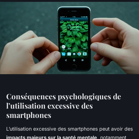
Conséquences psychologiques de
l’utilisation excessive des
smartphones
L’utilisation excessive des smartphones peut avoir des
impacts majeurs sur la santé mentale
, notamment