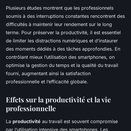
Plusieurs études montrent que les professionnels
soumis à des interruptions constantes rencontrent des
difficultés à maintenir leur rendement sur le long
terme. Pour préserver la productivité, il est essentiel
de limiter les distractions numériques et d’instaurer
des moments dédiés à des tâches approfondies. En
contrôlant mieux l’utilisation des smartphones, on
optimise la gestion du temps et la qualité du travail
fourni, augmentant ainsi la satisfaction
professionnelle et l’efficacité globale.
Effets sur la productivité et la vie
professionnelle
La
productivité
au travail est souvent compromise
par l’utilisation intensive des smartphones. Les