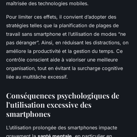
maîtrisée des technologies mobiles.
Pour limiter ces effets, il convient d’adopter des
stratégies telles que la planification de plages de
travail sans smartphone et l’utilisation de modes “ne
pas déranger”. Ainsi, en réduisant les distractions, on
améliore la productivité et la gestion du temps. Ce
contrôle conscient aide à valoriser une meilleure
organisation, tout en évitant la surcharge cognitive
liée au multitâche excessif.
Conséquences psychologiques de
l’utilisation excessive des
smartphones
L’utilisation prolongée des smartphones impacte
gravement la
santé mentale
, en particulier en