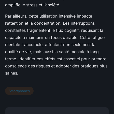
amplifie le stress et l’anxiété.
Par ailleurs, cette utilisation intensive impacte
l’attention et la concentration. Les interruptions
constantes fragmentent le flux cognitif, réduisant la
capacité à maintenir un focus durable. Cette fatigue
mentale s’accumule, affectant non seulement la
qualité de vie, mais aussi la santé mentale à long
terme. Identifier ces effets est essentiel pour prendre
conscience des risques et adopter des pratiques plus
saines.
Smartphones