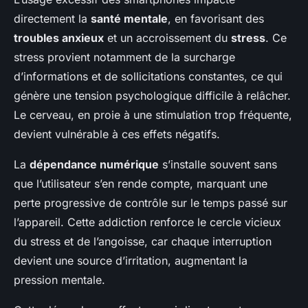
directement la
santé mentale
, en favorisant des
troubles anxieux
et un accroissement du
stress
. Ce
stress provient notamment de la surcharge
d’informations et de sollicitations constantes, ce qui
génère une tension psychologique difficile à relâcher.
Le cerveau, en proie à une stimulation trop fréquente,
devient vulnérable à ces effets négatifs.
La
dépendance numérique
s’installe souvent sans
que l’utilisateur s’en rende compte, marquant une
perte progressive de contrôle sur le temps passé sur
l’appareil. Cette addiction renforce le cercle vicieux
du stress et de l’angoisse, car chaque interruption
devient une source d’irritation, augmentant la
pression mentale.