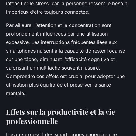
intensifier le stress, car la personne ressent le besoin
impérieux d’être toujours connectée.
Par ailleurs, l’attention et la concentration sont
profondément influencées par une utilisation
excessive. Les interruptions fréquentes liées aux
smartphones nuisent à la capacité de rester focalisé
sur une tâche, diminuant l’efficacité cognitive et
valorisant un multitâche souvent illusoire.
Comprendre ces effets est crucial pour adopter une
utilisation plus équilibrée et préserver la santé
mentale.
Effets sur la productivité et la vie
professionnelle
L’usage excessif des smartphones engendre une