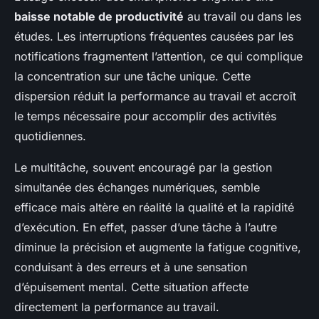
baisse notable de productivité
au travail ou dans les
études. Les interruptions fréquentes causées par les
notifications fragmentent l’attention, ce qui complique
la concentration sur une tâche unique. Cette
dispersion réduit la performance au travail et accroît
le temps nécessaire pour accomplir des activités
quotidiennes.
Le multitâche, souvent encouragé par la gestion
simultanée des échanges numériques, semble
efficace mais altère en réalité la qualité et la rapidité
d’exécution. En effet, passer d’une tâche à l’autre
diminue la précision et augmente la fatigue cognitive,
conduisant à des erreurs et à une sensation
d’épuisement mental. Cette situation affecte
directement la performance au travail.