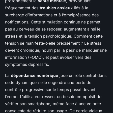
profondément la
santé mentale
, provoquant
fréquemment des
troubles anxieux
liés à la
surcharge d’informations et à l’omniprésence des
notifications. Cette stimulation continue ne permet
pas au cerveau de se reposer, augmentant ainsi le
stress
et la tension psychologique. Comment cette
tension se manifeste-t-elle précisément ? Le stress
devient chronique, nourri par la peur de manquer une
information (FOMO), et peut évoluer vers des
symptômes dépressifs.
La
dépendance numérique
joue un rôle central dans
cette dynamique : elle engendre une perte de
contrôle progressive sur le temps passé devant
l’écran. L’utilisateur ressent un besoin compulsif de
vérifier son smartphone, même face à une volonté
consciente de réduire son usage. Ce cercle vicieux