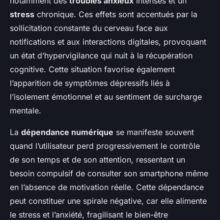
notamment des
troubles anxieux
intenses et un
stress
chronique. Ces effets sont accentués par la
sollicitation constante du cerveau face aux
notifications et aux interactions digitales, provoquant
un état d’hypervigilance qui nuit à la récupération
cognitive. Cette situation favorise également
l’apparition de symptômes dépressifs liés à
l’isolement émotionnel et au sentiment de surcharge
mentale.
La
dépendance numérique
se manifeste souvent
quand l’utilisateur perd progressivement le contrôle
de son temps et de son attention, ressentant un
besoin compulsif de consulter son smartphone même
en l’absence de motivation réelle. Cette dépendance
peut constituer une spirale négative, car elle alimente
le stress et l’anxiété, fragilisant le bien-être