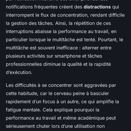
notifications fréquentes créent des
distractions
qui
interrompent le flux de concentration, rendant difficile
la gestion des tâches. Ainsi, la répétition de ces
interruptions abaisse la performance au travail, en
particulier lorsque le multitâche est tenté. Pourtant, le
multitâche est souvent inefficace : alterner entre
plusieurs activités sur smartphone et tâches
professionnelles diminue la qualité et la rapidité
d’exécution.
Les difficultés à se concentrer sont aggravées par
cette habitude, car le cerveau peine à basculer
rapidement d’un focus à un autre, ce qui amplifie la
fatigue mentale. Cela explique pourquoi la
performance au travail et même académique peut
sérieusement chuter lors d’une utilisation non