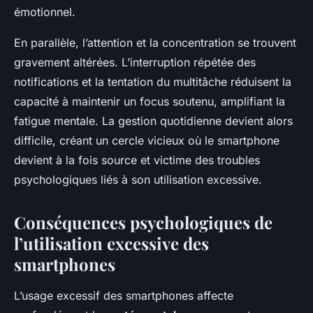
émotionnel.
En parallèle, l’attention et la concentration se trouvent
gravement altérées. L’interruption répétée des
notifications et la tentation du multitâche réduisent la
capacité à maintenir un focus soutenu, amplifiant la
fatigue mentale. La gestion quotidienne devient alors
difficile, créant un cercle vicieux où le smartphone
devient à la fois source et victime des troubles
psychologiques liés à son utilisation excessive.
Conséquences psychologiques de
l’utilisation excessive des
smartphones
L’usage excessif des smartphones affecte