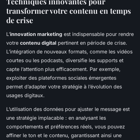
Techniques innovantes pour
transformer votre contenu en temps
de crise
L’
innovation marketing
est indispensable pour rendre
votre
contenu digital
pertinent en période de crise.
L’intégration de nouveaux formats, comme les vidéos
courtes ou les podcasts, diversifie les supports et
capte l’attention plus efficacement. Par exemple,
exploiter des plateformes sociales émergentes
permet d’adapter votre stratégie à l’évolution des
usages digitaux.
L’utilisation des données pour ajuster le message est
une stratégie implacable : en analysant les
comportements et préférences réels, vous pouvez
affiner le ton et le contenu, garantissant ainsi une