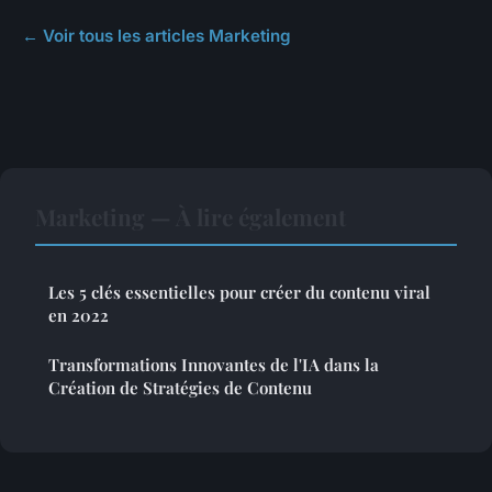
← Voir tous les articles Marketing
Marketing — À lire également
Les 5 clés essentielles pour créer du contenu viral
en 2022
Transformations Innovantes de l'IA dans la
Création de Stratégies de Contenu