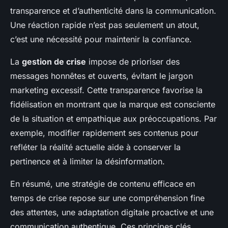
transparence et d’authenticité dans la communication.
Une réaction rapide n’est pas seulement un atout,
c’est une nécessité pour maintenir la confiance.
La
gestion de crise
impose de prioriser des
messages honnêtes et ouverts, évitant le jargon
marketing excessif. Cette transparence favorise la
fidélisation en montrant que la marque est consciente
de la situation et empathique aux préoccupations. Par
exemple, modifier rapidement ses contenus pour
refléter la réalité actuelle aide à conserver la
pertinence et à limiter la désinformation.
En résumé, une stratégie de contenu efficace en
temps de crise repose sur une compréhension fine
des attentes, une adaptation digitale proactive et une
communication authentique. Ces principes clés