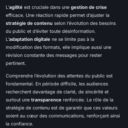
L’
agilité
est cruciale dans une
gestion de crise
efficace. Une réaction rapide permet d’ajuster la
stratégie de contenu
selon l’évolution des besoins
du public et d’éviter toute désinformation.
L’
adaptation digitale
ne se limite pas à la
modification des formats, elle implique aussi une
révision constante des messages pour rester
pertinent.
Comprendre l’évolution des attentes du public est
fondamental. En période difficile, les audiences
recherchent davantage de clarté, de sincérité et
surtout une
transparence
renforcée. Le rôle de la
stratégie de contenu est de garantir que ces valeurs
soient au cœur des communications, renforçant ainsi
la confiance.