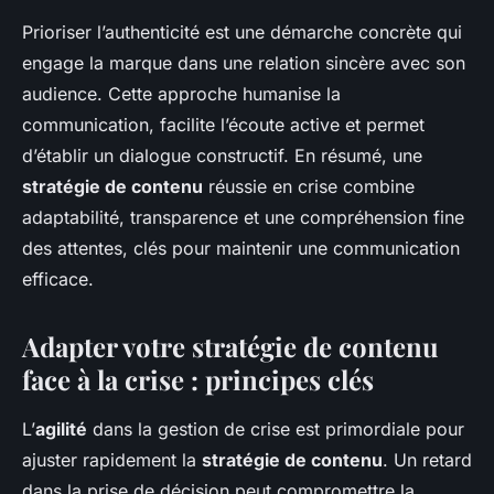
Prioriser l’authenticité est une démarche concrète qui
engage la marque dans une relation sincère avec son
audience. Cette approche humanise la
communication, facilite l’écoute active et permet
d’établir un dialogue constructif. En résumé, une
stratégie de contenu
réussie en crise combine
adaptabilité, transparence et une compréhension fine
des attentes, clés pour maintenir une communication
efficace.
Adapter votre stratégie de contenu
face à la crise : principes clés
L’
agilité
dans la gestion de crise est primordiale pour
ajuster rapidement la
stratégie de contenu
. Un retard
dans la prise de décision peut compromettre la