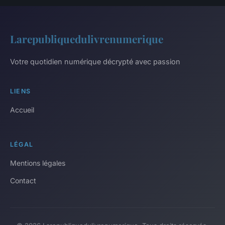
Larepubliquedulivrenumerique
Votre quotidien numérique décrypté avec passion
LIENS
Accueil
LÉGAL
Mentions légales
Contact