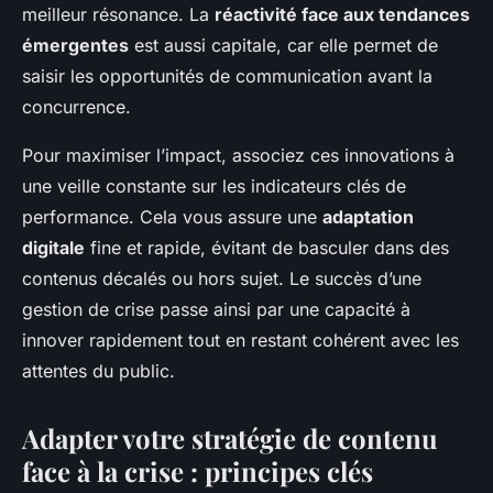
meilleur résonance. La
réactivité face aux tendances
émergentes
est aussi capitale, car elle permet de
saisir les opportunités de communication avant la
concurrence.
Pour maximiser l’impact, associez ces innovations à
une veille constante sur les indicateurs clés de
performance. Cela vous assure une
adaptation
digitale
fine et rapide, évitant de basculer dans des
contenus décalés ou hors sujet. Le succès d’une
gestion de crise passe ainsi par une capacité à
innover rapidement tout en restant cohérent avec les
attentes du public.
Adapter votre stratégie de contenu
face à la crise : principes clés