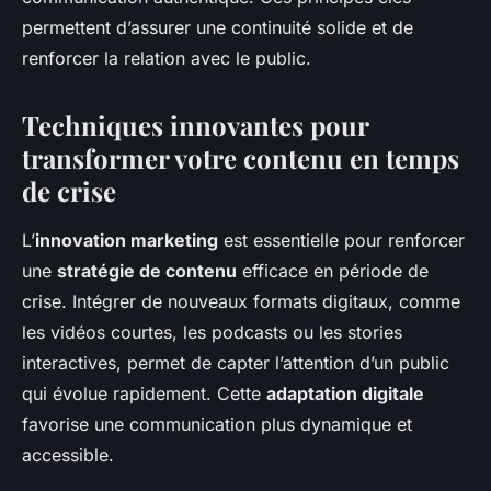
permettent d’assurer une continuité solide et de
renforcer la relation avec le public.
Techniques innovantes pour
transformer votre contenu en temps
de crise
L’
innovation marketing
est essentielle pour renforcer
une
stratégie de contenu
efficace en période de
crise. Intégrer de nouveaux formats digitaux, comme
les vidéos courtes, les podcasts ou les stories
interactives, permet de capter l’attention d’un public
qui évolue rapidement. Cette
adaptation digitale
favorise une communication plus dynamique et
accessible.