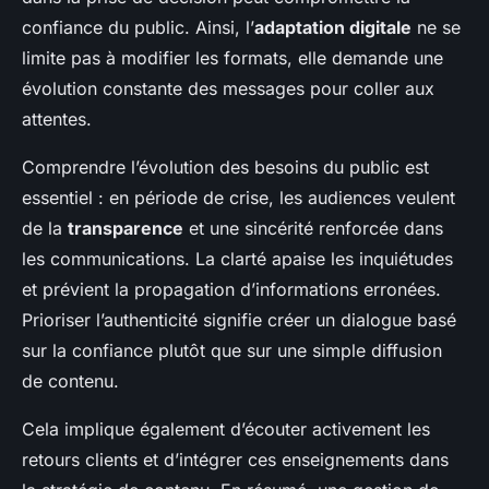
confiance du public. Ainsi, l’
adaptation digitale
ne se
limite pas à modifier les formats, elle demande une
évolution constante des messages pour coller aux
attentes.
Comprendre l’évolution des besoins du public est
essentiel : en période de crise, les audiences veulent
de la
transparence
et une sincérité renforcée dans
les communications. La clarté apaise les inquiétudes
et prévient la propagation d’informations erronées.
Prioriser l’authenticité signifie créer un dialogue basé
sur la confiance plutôt que sur une simple diffusion
de contenu.
Cela implique également d’écouter activement les
retours clients et d’intégrer ces enseignements dans