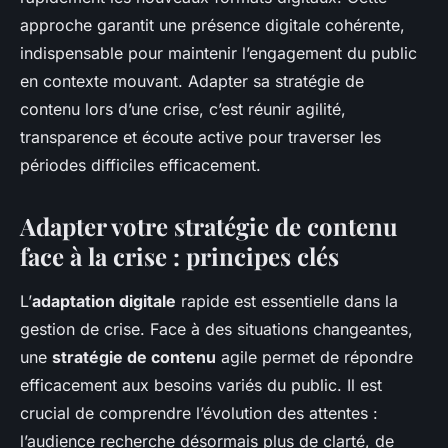
approche garantit une présence digitale cohérente,
indispensable pour maintenir l’engagement du public
en contexte mouvant. Adapter sa stratégie de
contenu lors d’une crise, c’est réunir agilité,
transparence et écoute active pour traverser les
périodes difficiles efficacement.
Adapter votre stratégie de contenu
face à la crise : principes clés
L’
adaptation digitale
rapide est essentielle dans la
gestion de crise. Face à des situations changeantes,
une
stratégie de contenu
agile permet de répondre
efficacement aux besoins variés du public. Il est
crucial de comprendre l’évolution des attentes :
l’audience recherche désormais plus de clarté, de