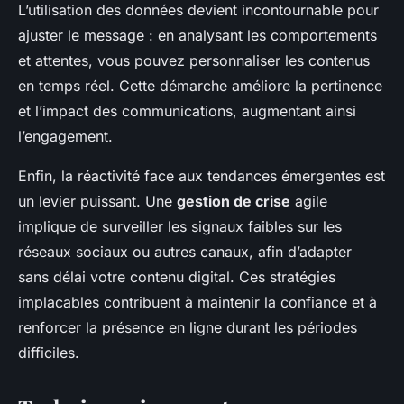
L’utilisation des données devient incontournable pour
ajuster le message : en analysant les comportements
et attentes, vous pouvez personnaliser les contenus
en temps réel. Cette démarche améliore la pertinence
et l’impact des communications, augmentant ainsi
l’engagement.
Enfin, la réactivité face aux tendances émergentes est
un levier puissant. Une
gestion de crise
agile
implique de surveiller les signaux faibles sur les
réseaux sociaux ou autres canaux, afin d’adapter
sans délai votre contenu digital. Ces stratégies
implacables contribuent à maintenir la confiance et à
renforcer la présence en ligne durant les périodes
difficiles.