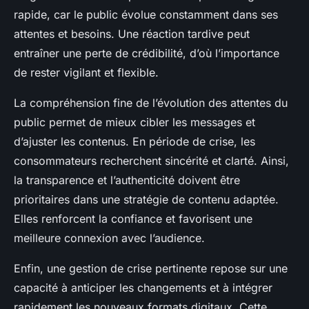
rapide, car le public évolue constamment dans ses
attentes et besoins. Une réaction tardive peut
entraîner une perte de crédibilité, d’où l’importance
de rester vigilant et flexible.
La compréhension fine de l’évolution des attentes du
public permet de mieux cibler les messages et
d’ajuster les contenus. En période de crise, les
consommateurs recherchent sincérité et clarté. Ainsi,
la transparence et l’authenticité doivent être
prioritaires dans une stratégie de contenu adaptée.
Elles renforcent la confiance et favorisent une
meilleure connexion avec l’audience.
Enfin, une gestion de crise pertinente repose sur une
capacité à anticiper les changements et à intégrer
rapidement les nouveaux formats digitaux. Cette