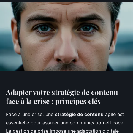
Adapter votre stratégie de contenu
face à la crise : principes clés
Face à une crise, une
stratégie de contenu
agile est
essentielle pour assurer une communication efficace.
La gestion de crise impose une adaptation digitale