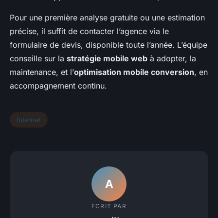
Pour une première analyse gratuite ou une estimation
précise, il suffit de contacter l’agence via le
formulaire de devis, disponible toute l’année. L’équipe
conseille sur la
stratégie mobile web
à adopter, la
maintenance, et l’
optimisation mobile conversion
, en
accompagnement continu.
Internet
A
ECRIT PAR