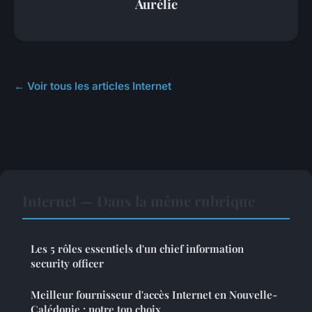
Aurélie
← Voir tous les articles Internet
Internet — Dans la même rubrique
Les 5 rôles essentiels d'un chief information
security officer
Meilleur fournisseur d'accès Internet en Nouvelle-
Calédonie : notre top choix