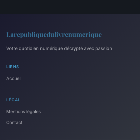
Larepubliquedulivrenumerique
Votre quotidien numérique décrypté avec passion
LIENS
Accueil
LÉGAL
Mentions légales
Contact