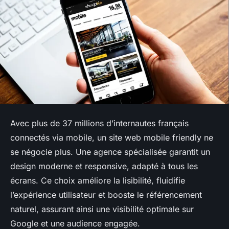
Avec plus de 37 millions d’internautes français
connectés via mobile, un site web mobile friendly ne
se négocie plus. Une agence spécialisée garantit un
design moderne et responsive, adapté à tous les
écrans. Ce choix améliore la lisibilité, fluidifie
l’expérience utilisateur et booste le référencement
naturel, assurant ainsi une visibilité optimale sur
Google et une audience engagée.