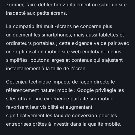
zoomer, faire défiler horizontalement ou subir un site
inadapté aux petits écrans.
La compatibilité multi-écrans ne concerne plus
uniquement les smartphones, mais aussi tablettes et
ordinateurs portables ; cette exigence va de pair avec
une optimisation mobile site web englobant menus
simplifiés, boutons larges et contenus qui s’ajustent
instantanément à la taille de l’écran.
Cet enjeu technique impacte de façon directe le
référencement naturel mobile : Google privilégie les
sites offrant une expérience parfaite sur mobile,
favorisant leur visibilité et augmentant
significativement les taux de conversion pour les
entreprises prêtes à investir dans la qualité mobile.