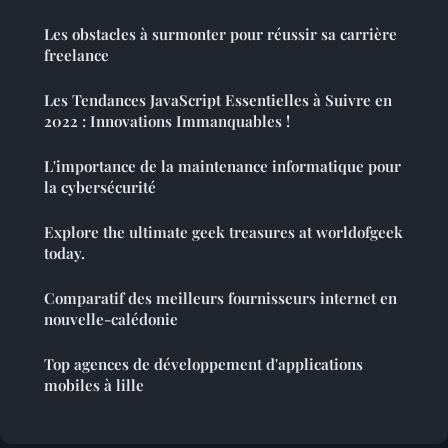
Les obstacles à surmonter pour réussir sa carrière
freelance
Les Tendances JavaScript Essentielles à Suivre en
2022 : Innovations Immanquables !
L'importance de la maintenance informatique pour
la cybersécurité
Explore the ultimate geek treasures at worldofgeek
today.
Comparatif des meilleurs fournisseurs internet en
nouvelle-calédonie
Top agences de développement d'applications
mobiles à lille