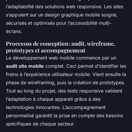
l’adaptabilité des solutions web responsive. Les sites
s’appuient sur un design graphique mobile soigné,
sécurisés et optimisés pour l’accessibilité multi-
écrans.
Processus de conception : audit, wireframe,
prototypes et accompagnement
Le développement web mobile commence par un
audit site mobile
complet. Ceci permet d’identifier les
freins à l’expérience utilisateur mobile. Vient ensuite la
phase de wireframing, puis la création de prototypes.
Tout au long du projet, des tests responsive valident
l’adaptation à chaque appareil grâce à des
technologies innovantes. L’accompagnement
personnalisé garantit la prise en compte des besoins
spécifiques de chaque secteur.