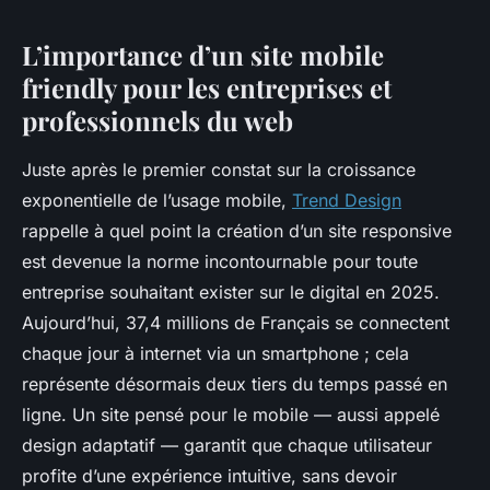
L’importance d’un site mobile
friendly pour les entreprises et
professionnels du web
Juste après le premier constat sur la croissance
exponentielle de l’usage mobile,
Trend Design
rappelle à quel point la création d’un site responsive
est devenue la norme incontournable pour toute
entreprise souhaitant exister sur le digital en 2025.
Aujourd’hui, 37,4 millions de Français se connectent
chaque jour à internet via un smartphone ; cela
représente désormais deux tiers du temps passé en
ligne. Un site pensé pour le mobile — aussi appelé
design adaptatif — garantit que chaque utilisateur
profite d’une expérience intuitive, sans devoir