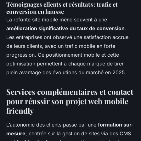
Témoignages clients et résultats : trafic et
conversion en hausse
La refonte site mobile mène souvent à une
amélioration significative du taux de conversion
.
Les entreprises ont observé une satisfaction accrue
de leurs clients, avec un trafic mobile en forte
progression. Ce positionnement mobile et cette
optimisation permettent à chaque marque de tirer
plein avantage des évolutions du marché en 2025.
Services complémentaires et contact
pour réussir son projet web mobile
friendly
L’autonomie des clients passe par une
formation sur-
mesure
, centrée sur la gestion de sites via des CMS