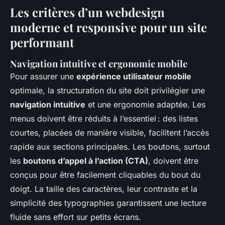
Les critères d’un webdesign
moderne et responsive pour un site
performant
Navigation intuitive et ergonomie mobile
Pour assurer une
expérience utilisateur mobile
optimale, la structuration du site doit privilégier une
navigation intuitive
et une ergonomie adaptée. Les
menus doivent être réduits à l’essentiel : des listes
courtes, placées de manière visible, facilitent l’accès
rapide aux sections principales. Les boutons, surtout
les
boutons d’appel à l’action (CTA)
, doivent être
conçus pour être facilement cliquables du bout du
doigt. La taille des caractères, leur contraste et la
simplicité des typographies garantissent une lecture
fluide sans effort sur petits écrans.