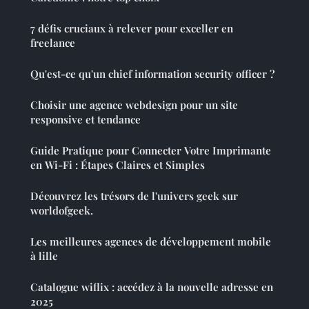
7 défis cruciaux à relever pour exceller en
freelance
Qu'est-ce qu'un chief information security officer ?
Choisir une agence webdesign pour un site
responsive et tendance
Guide Pratique pour Connecter Votre Imprimante
en Wi-Fi : Étapes Claires et Simples
Découvrez les trésors de l'univers geek sur
worldofgeek.
Les meilleures agences de développement mobile
à lille
Catalogue wiflix : accédez à la nouvelle adresse en
2025