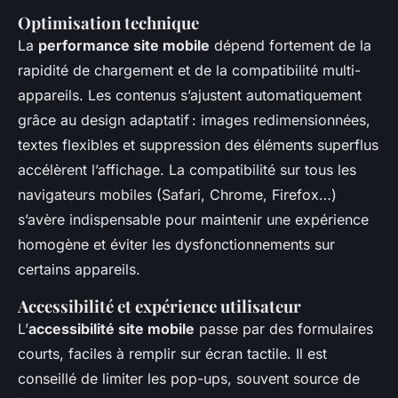
Optimisation technique
La
performance site mobile
dépend fortement de la
rapidité de chargement et de la compatibilité multi-
appareils. Les contenus s’ajustent automatiquement
grâce au design adaptatif : images redimensionnées,
textes flexibles et suppression des éléments superflus
accélèrent l’affichage. La compatibilité sur tous les
navigateurs mobiles (Safari, Chrome, Firefox…)
s’avère indispensable pour maintenir une expérience
homogène et éviter les dysfonctionnements sur
certains appareils.
Accessibilité et expérience utilisateur
L’
accessibilité site mobile
passe par des formulaires
courts, faciles à remplir sur écran tactile. Il est
conseillé de limiter les pop-ups, souvent source de