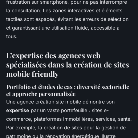
frustration sur smartphone, pour ne pas interrompre
la consultation. Les zones interactives et éléments
tactiles sont espacés, évitant les erreurs de sélection
et garantissant une utilisation fluide, accessible à
tous.
L’expertise des agences web
spécialisées dans la création de sites
mobile friendly
Portfolio et études de cas : diversité sectorielle
et approche personnalisée
Une agence création site mobile démontre son
expertise
par un vaste portefeuille : sites e-
commerce, plateformes immobilières, services, santé.
Par exemple, la création de sites pour la gestion de
patrimoine ou la rénovation énergétique illustre