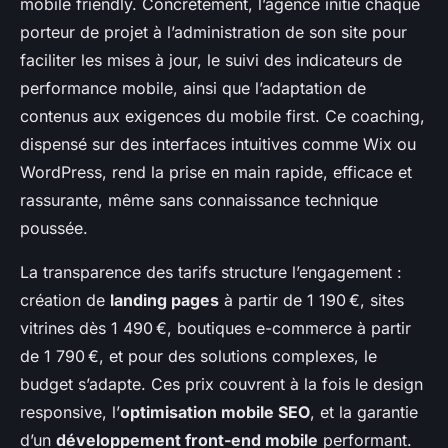
mobile friendly. Concrètement, l’agence initie chaque
porteur de projet à l’administration de son site pour
faciliter les mises à jour, le suivi des indicateurs de
performance mobile, ainsi que l’adaptation de
contenus aux exigences du mobile first. Ce coaching,
dispensé sur des interfaces intuitives comme Wix ou
WordPress, rend la prise en main rapide, efficace et
rassurante, même sans connaissance technique
poussée.
La transparence des tarifs structure l’engagement :
création de
landing pages
à partir de 1 190 €, sites
vitrines dès 1 490 €, boutiques e-commerce à partir
de 1 790 €, et pour des solutions complexes, le
budget s’adapte. Ces prix couvrent à la fois le design
responsive, l’
optimisation mobile SEO
, et la garantie
d’un
développement front-end mobile
performant.