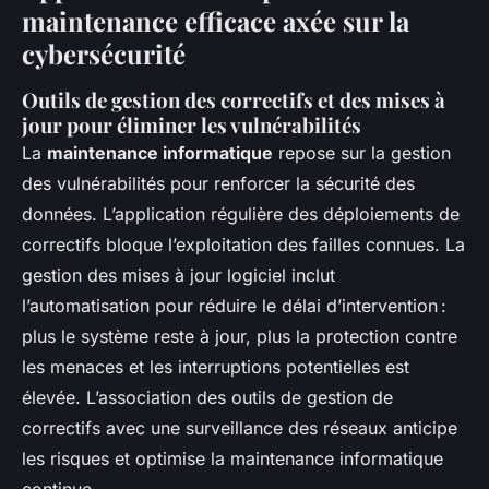
maintenance efficace axée sur la
cybersécurité
Outils de gestion des correctifs et des mises à
jour pour éliminer les vulnérabilités
La
maintenance informatique
repose sur la gestion
des vulnérabilités pour renforcer la sécurité des
données. L’application régulière des déploiements de
correctifs bloque l’exploitation des failles connues. La
gestion des mises à jour logiciel inclut
l’automatisation pour réduire le délai d’intervention :
plus le système reste à jour, plus la protection contre
les menaces et les interruptions potentielles est
élevée. L’association des outils de gestion de
correctifs avec une surveillance des réseaux anticipe
les risques et optimise la maintenance informatique