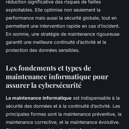
réduction significative des risques de failles
exploitables. Elle optimise non seulement la
performance mais aussi la sécurité globale, tout en
permettant une intervention rapide en cas d’incident.
En somme, une stratégie de maintenance rigoureuse
garantit une meilleure continuité d’activité et la
protection des données sensibles.
Les fondements et types de
maintenance informatique pour
assurer la cybersécurité
La maintenance informatique
est indispensable à la
sécurité des données et à la continuité d’activité. Les
principales formes sont la maintenance préventive, la
maintenance corrective, et la maintenance évolutive.