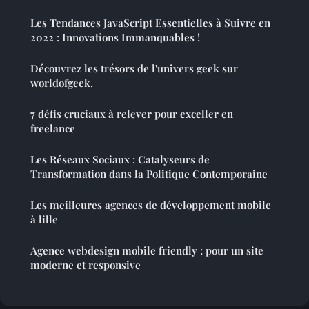
Les Tendances JavaScript Essentielles à Suivre en
2022 : Innovations Immanquables !
Découvrez les trésors de l'univers geek sur
worldofgeek.
7 défis cruciaux à relever pour exceller en
freelance
Les Réseaux Sociaux : Catalyseurs de
Transformation dans la Politique Contemporaine
Les meilleures agences de développement mobile
à lille
Agence webdesign mobile friendly : pour un site
moderne et responsive