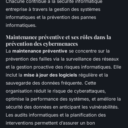
Chacune contribue à la sécurité informatique
entreprise à travers la gestion des systèmes
informatiques et la prévention des pannes
informatiques.
Maintenance préventive et ses rôles dans la
prévention des cybermenaces
La
maintenance préventive
se concentre sur la
prévention des failles via la surveillance des réseaux
et la gestion proactive des risques informatiques. Elle
inclut la
mise à jour des logiciels
régulière et la
sauvegarde des données fréquente. Cette
organisation réduit le risque de cyberattaques,
optimise la performance des systèmes, et améliore la
sécurité des données en anticipant les vulnérabilités.
Les audits informatiques et la planification des
interventions permettent d’assurer un bon