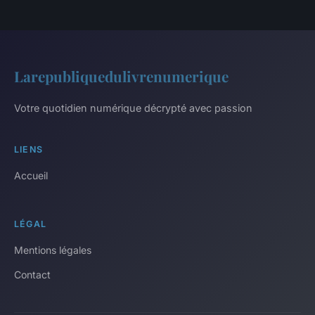
Larepubliquedulivrenumerique
Votre quotidien numérique décrypté avec passion
LIENS
Accueil
LÉGAL
Mentions légales
Contact