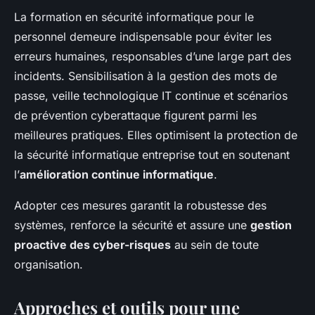
La formation en sécurité informatique pour le
personnel demeure indispensable pour éviter les
erreurs humaines, responsables d’une large part des
incidents. Sensibilisation à la gestion des mots de
passe, veille technologique IT continue et scénarios
de prévention cyberattaque figurent parmi les
meilleures pratiques. Elles optimisent la protection de
la sécurité informatique entreprise tout en soutenant
l’
amélioration continue informatique
.
Adopter ces mesures garantit la robustesse des
systèmes, renforce la sécurité et assure une
gestion
proactive des cyber-risques
au sein de toute
organisation.
Approches et outils pour une