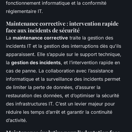
fonctionnement informatique et la conformité
réglementaire IT.
Maintenance corrective : intervention rapide
face aux incidents de sécurité
La
maintenance corrective
traite la gestion des
incidents IT et la gestion des interruptions dès qu'ils
apparaissent. Elle s’appuie sur le support technique,
la
gestion des incidents
, et l’intervention rapide en
cas de panne. La collaboration avec l’assistance
informatique et la surveillance des incidents permet
de limiter la perte de données, d’assurer la
restauration des données, et d’optimiser la sécurité
des infrastructures IT. C’est un levier majeur pour
réduire les temps d’arrêt et garantir la continuité
d’activité.