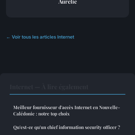
Aurélie
← Voir tous les articles Internet
Internet — À lire également
Meilleur fournisseur d'accès Internet en Nouvelle-
Calédonie : notre top choix
Qu'est-ce qu'un chief information security officer ?