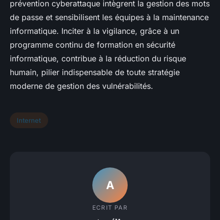
prévention cyberattaque intègrent la gestion des mots
de passe et sensibilisent les équipes à la maintenance
informatique. Inciter à la vigilance, grâce à un
programme continu de formation en sécurité
informatique, contribue à la réduction du risque
humain, pilier indispensable de toute stratégie
moderne de gestion des vulnérabilités.
Internet
A
ECRIT PAR