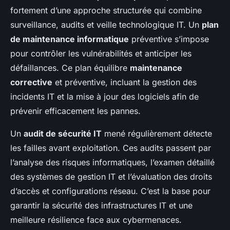
fortement d’une approche structurée qui combine
surveillance, audits et veille technologique IT. Un
plan
de maintenance informatique
préventive s’impose
pour contrôler les vulnérabilités et anticiper les
défaillances. Ce plan équilibre
maintenance
corrective
et préventive, incluant la gestion des
incidents IT et la mise à jour des logiciels afin de
prévenir efficacement les pannes.
Un
audit de sécurité IT
mené régulièrement détecte
les failles avant exploitation. Ces audits passent par
l’analyse des risques informatiques, l’examen détaillé
des systèmes de gestion IT et l’évaluation des droits
d’accès et configurations réseau. C’est la base pour
garantir la sécurité des infrastructures IT et une
meilleure résilience face aux cybermenaces.