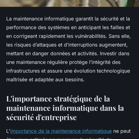
La maintenance informatique garantit la sécurité et la
performance des systèmes en anticipant les failles et
en corrigeant rapidement les vulnérabilités. Sans elle,
les risques d’attaques et d’interruptions augmentent,
mettant en danger données et activités. Investir dans
une maintenance régulière protège l’intégrité des
infrastructures et assure une évolution technologique
maîtrisée et adaptée aux besoins.
L'importance stratégique de la
maintenance informatique dans la
sécurité d'entreprise
L'
importance de la maintenance informatique
ne peut