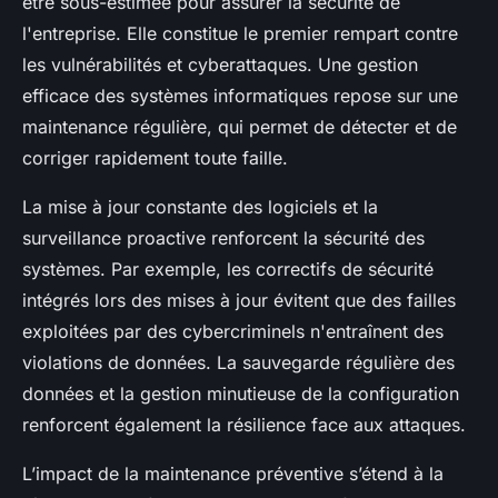
être sous-estimée pour assurer la sécurité de
l'entreprise. Elle constitue le premier rempart contre
les vulnérabilités et cyberattaques. Une gestion
efficace des systèmes informatiques repose sur une
maintenance régulière, qui permet de détecter et de
corriger rapidement toute faille.
La mise à jour constante des logiciels et la
surveillance proactive renforcent la sécurité des
systèmes. Par exemple, les correctifs de sécurité
intégrés lors des mises à jour évitent que des failles
exploitées par des cybercriminels n'entraînent des
violations de données. La sauvegarde régulière des
données et la gestion minutieuse de la configuration
renforcent également la résilience face aux attaques.
L’impact de la maintenance préventive s’étend à la