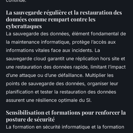
continue.
La sauvegarde régulière et la restauration des
données comme rempart contre les
cyberattaques
La sauvegarde des données, élément fondamental de
la maintenance informatique, protège l’accès aux
informations vitales face aux incidents. La
sauvegarde cloud garantit une réplication hors site et
une restauration des données rapide, limitant l’impact
d’une attaque ou d’une défaillance. Multiplier les
points de sauvegarde des données, organiser leur
planification et tester la restauration des données
assurent une résilience optimale du SI.
Sensibilisation et formations pour renforcer la
posture de sécurité
La formation en sécurité informatique et la formation