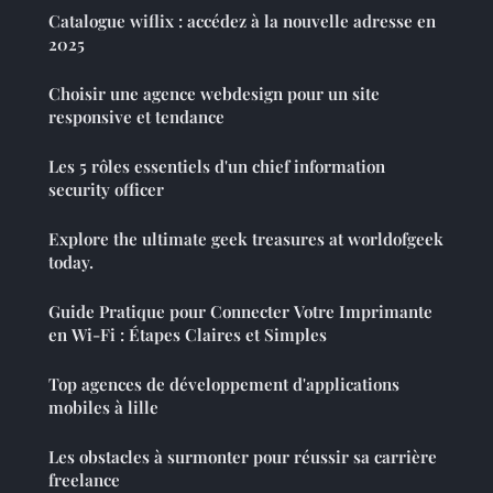
Catalogue wiflix : accédez à la nouvelle adresse en
2025
Choisir une agence webdesign pour un site
responsive et tendance
Les 5 rôles essentiels d'un chief information
security officer
Explore the ultimate geek treasures at worldofgeek
today.
Guide Pratique pour Connecter Votre Imprimante
en Wi-Fi : Étapes Claires et Simples
Top agences de développement d'applications
mobiles à lille
Les obstacles à surmonter pour réussir sa carrière
freelance