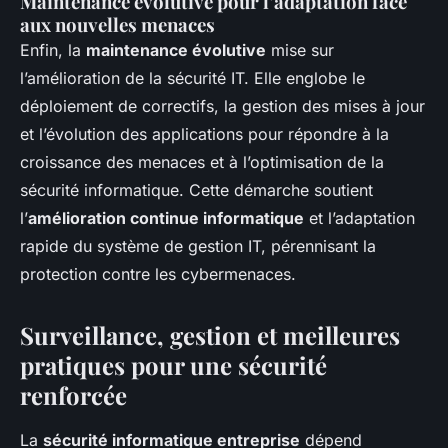
Maintenance évolutive pour l’adaptation face
aux nouvelles menaces
Enfin, la
maintenance évolutive
mise sur
l’amélioration de la sécurité IT. Elle englobe le
déploiement de correctifs, la gestion des mises à jour
et l’évolution des applications pour répondre à la
croissance des menaces et à l’optimisation de la
sécurité informatique. Cette démarche soutient
l’
amélioration continue informatique
et l’adaptation
rapide du système de gestion IT, pérennisant la
protection contre les cybermenaces.
Surveillance, gestion et meilleures
pratiques pour une sécurité
renforcée
La
sécurité informatique entreprise
dépend