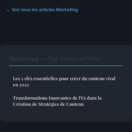
← Voir tous les articles Marketing
Marketing — Nos autres articles
Les 5 clés essentielles pour créer du contenu viral
en 2022
Transformations Innovantes de l'IA dans la
Création de Stratégies de Contenu