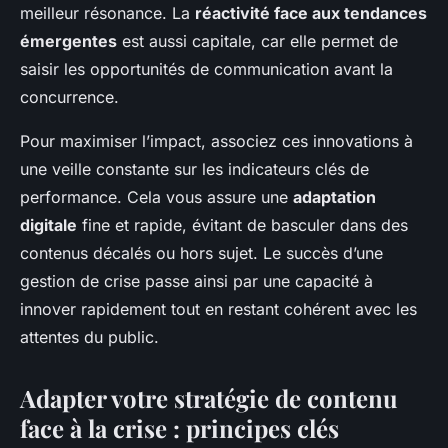
meilleur résonance. La
réactivité face aux tendances
émergentes
est aussi capitale, car elle permet de
saisir les opportunités de communication avant la
concurrence.
Pour maximiser l’impact, associez ces innovations à
une veille constante sur les indicateurs clés de
performance. Cela vous assure une
adaptation
digitale
fine et rapide, évitant de basculer dans des
contenus décalés ou hors sujet. Le succès d’une
gestion de crise passe ainsi par une capacité à
innover rapidement tout en restant cohérent avec les
attentes du public.
Adapter votre stratégie de contenu
face à la crise : principes clés