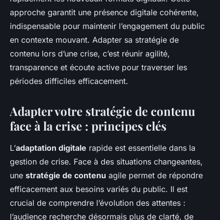
approche garantit une présence digitale cohérente,
indispensable pour maintenir l’engagement du public
en contexte mouvant. Adapter sa stratégie de
contenu lors d’une crise, c’est réunir agilité,
transparence et écoute active pour traverser les
périodes difficiles efficacement.
Adapter votre stratégie de contenu
face à la crise : principes clés
L’
adaptation digitale
rapide est essentielle dans la
gestion de crise. Face à des situations changeantes,
une
stratégie de contenu
agile permet de répondre
efficacement aux besoins variés du public. Il est
crucial de comprendre l’évolution des attentes :
l’audience recherche désormais plus de clarté, de