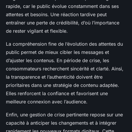
rapide, car le public évolue constamment dans ses
attentes et besoins. Une réaction tardive peut
entraîner une perte de crédibilité, d’où l’importance
de rester vigilant et flexible.
La compréhension fine de l’évolution des attentes du
public permet de mieux cibler les messages et
d’ajuster les contenus. En période de crise, les
consommateurs recherchent sincérité et clarté. Ainsi,
la transparence et l’authenticité doivent être
prioritaires dans une stratégie de contenu adaptée.
Elles renforcent la confiance et favorisent une
meilleure connexion avec l’audience.
Enfin, une gestion de crise pertinente repose sur une
capacité à anticiper les changements et à intégrer
rapidement les nouveaux formats digitaux. Cette