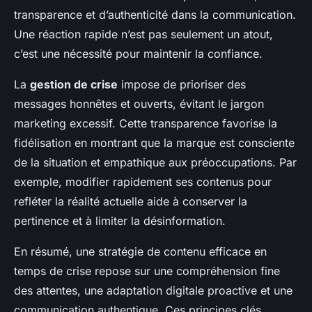
transparence et d’authenticité dans la communication.
Une réaction rapide n’est pas seulement un atout,
c’est une nécessité pour maintenir la confiance.
La
gestion de crise
impose de prioriser des
messages honnêtes et ouverts, évitant le jargon
marketing excessif. Cette transparence favorise la
fidélisation en montrant que la marque est consciente
de la situation et empathique aux préoccupations. Par
exemple, modifier rapidement ses contenus pour
refléter la réalité actuelle aide à conserver la
pertinence et à limiter la désinformation.
En résumé, une stratégie de contenu efficace en
temps de crise repose sur une compréhension fine
des attentes, une adaptation digitale proactive et une
communication authentique. Ces principes clés