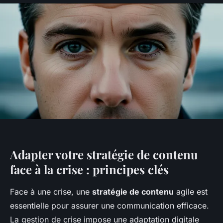
Adapter votre stratégie de contenu
face à la crise : principes clés
Face à une crise, une
stratégie de contenu
agile est
essentielle pour assurer une communication efficace.
La gestion de crise impose une adaptation digitale