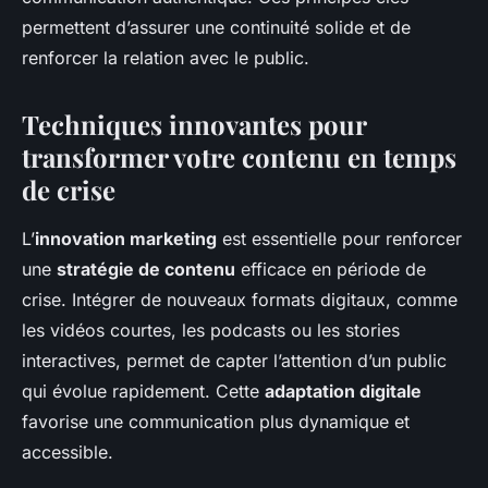
permettent d’assurer une continuité solide et de
renforcer la relation avec le public.
Techniques innovantes pour
transformer votre contenu en temps
de crise
L’
innovation marketing
est essentielle pour renforcer
une
stratégie de contenu
efficace en période de
crise. Intégrer de nouveaux formats digitaux, comme
les vidéos courtes, les podcasts ou les stories
interactives, permet de capter l’attention d’un public
qui évolue rapidement. Cette
adaptation digitale
favorise une communication plus dynamique et
accessible.