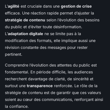
L’
agilité
est cruciale dans une
gestion de crise
efficace. Une réaction rapide permet d’ajuster la
stratégie de contenu
selon l’évolution des besoins
du public et d’éviter toute désinformation.
L’
adaptation digitale
ne se limite pas à la
modification des formats, elle implique aussi une
révision constante des messages pour rester
pertinent.
Comprendre l’évolution des attentes du public est
fondamental. En période difficile, les audiences
recherchent davantage de clarté, de sincérité et
surtout une
transparence
renforcée. Le rôle de la
stratégie de contenu est de garantir que ces valeurs
soient au cœur des communications, renforçant ainsi
la confiance.