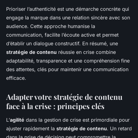
Prioriser l’authenticité est une démarche concrète qui
engage la marque dans une relation sincère avec son
audience. Cette approche humanise la
communication, facilite l’écoute active et permet
d’établir un dialogue constructif. En résumé, une
stratégie de contenu
réussie en crise combine
adaptabilité, transparence et une compréhension fine
des attentes, clés pour maintenir une communication
efficace.
Adapter votre stratégie de contenu
face à la crise : principes clés
L’
agilité
dans la gestion de crise est primordiale pour
ajuster rapidement la
stratégie de contenu
. Un retard
dans la prise de décision peut compromettre la