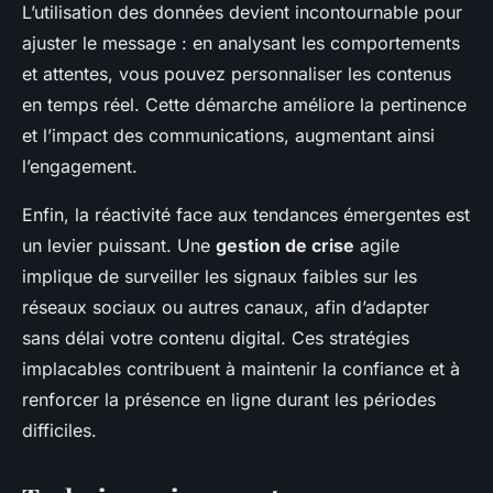
L’utilisation des données devient incontournable pour
ajuster le message : en analysant les comportements
et attentes, vous pouvez personnaliser les contenus
en temps réel. Cette démarche améliore la pertinence
et l’impact des communications, augmentant ainsi
l’engagement.
Enfin, la réactivité face aux tendances émergentes est
un levier puissant. Une
gestion de crise
agile
implique de surveiller les signaux faibles sur les
réseaux sociaux ou autres canaux, afin d’adapter
sans délai votre contenu digital. Ces stratégies
implacables contribuent à maintenir la confiance et à
renforcer la présence en ligne durant les périodes
difficiles.