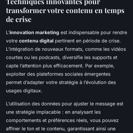
Techniques innovantes pour
transformer votre contenu en temps
de crise
L’
innovation marketing
est indispensable pour rendre
votre
contenu digital
pertinent en période de crise.
L’intégration de nouveaux formats, comme les vidéos
courtes ou les podcasts, diversifie les supports et
capte l’attention plus efficacement. Par exemple,
exploiter des plateformes sociales émergentes
permet d’adapter votre stratégie à l’évolution des
usages digitaux.
L’utilisation des données pour ajuster le message est
une stratégie implacable : en analysant les
comportements et préférences réels, vous pouvez
affiner le ton et le contenu, garantissant ainsi une