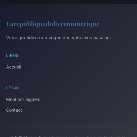
Larepubliquedulivrenumerique
Votre quotidien numérique décrypté avec passion
LIENS
Accueil
LÉGAL
Mentions légales
Contact