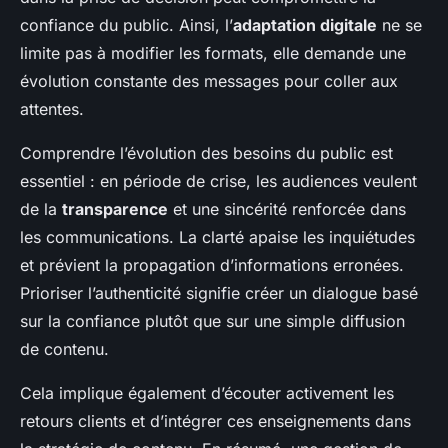
confiance du public. Ainsi, l’
adaptation digitale
ne se
limite pas à modifier les formats, elle demande une
évolution constante des messages pour coller aux
attentes.
Comprendre l’évolution des besoins du public est
essentiel : en période de crise, les audiences veulent
de la
transparence
et une sincérité renforcée dans
les communications. La clarté apaise les inquiétudes
et prévient la propagation d’informations erronées.
Prioriser l’authenticité signifie créer un dialogue basé
sur la confiance plutôt que sur une simple diffusion
de contenu.
Cela implique également d’écouter activement les
retours clients et d’intégrer ces enseignements dans